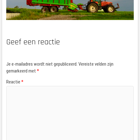
Geef een reactie
Je e-mailadres wordt niet gepubliceerd.
Vereiste velden zijn
gemarkeerd met
*
Reactie
*