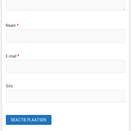
Naam
*
E-mail
*
Site