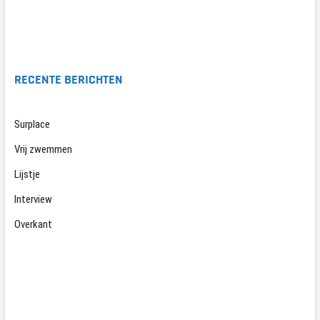
RECENTE BERICHTEN
Surplace
Vrij zwemmen
Lijstje
Interview
Overkant