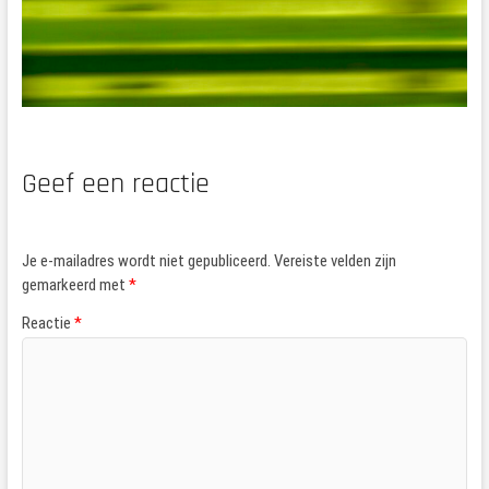
Geef een reactie
Je e-mailadres wordt niet gepubliceerd.
Vereiste velden zijn
gemarkeerd met
*
Reactie
*