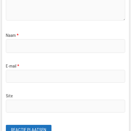
Naam
*
E-mail
*
Site