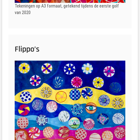
Tekeningen op A3 formaat, getekend tijdens de eerste golf
van 2020
Flippo’s