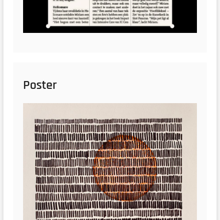
Poster