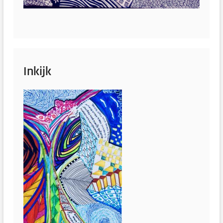
Inkijk