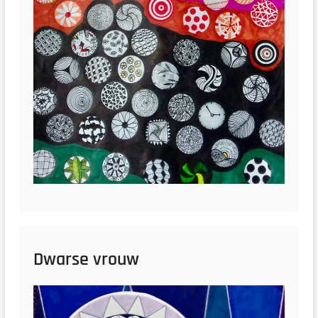
Dwarse vrouw