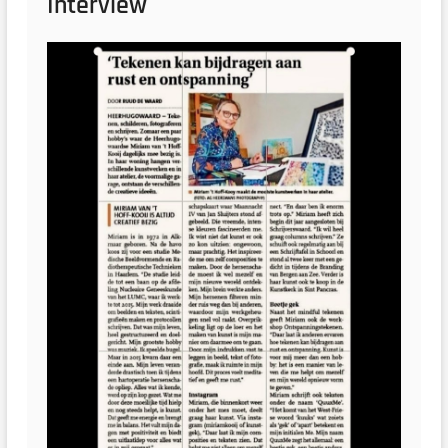
Interview