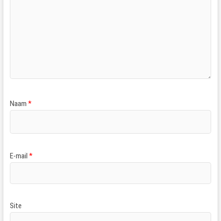
Naam
*
E-mail
*
Site