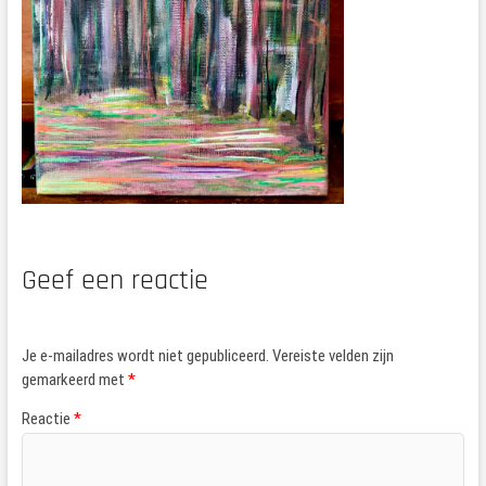
Geef een reactie
Je e-mailadres wordt niet gepubliceerd.
Vereiste velden zijn
gemarkeerd met
*
Reactie
*