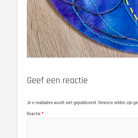
Geef een reactie
Je e-mailadres wordt niet gepubliceerd.
Vereiste velden zijn 
Reactie
*