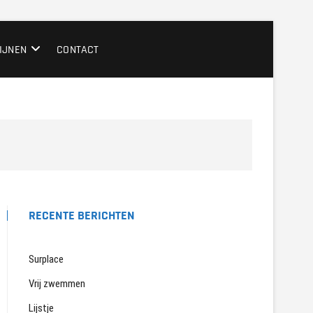
IJNEN
CONTACT
RECENTE BERICHTEN
Surplace
Vrij zwemmen
Lijstje