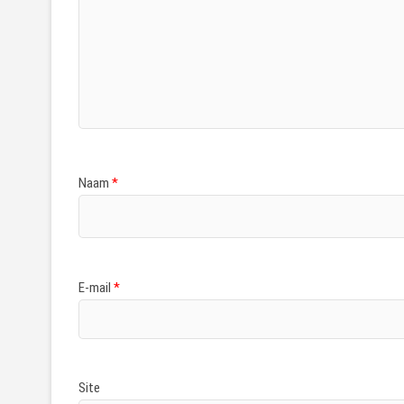
Naam
*
E-mail
*
Site