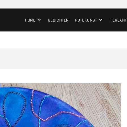
HOME
GEDICHTEN
FOTOKUNST
TIERLANT