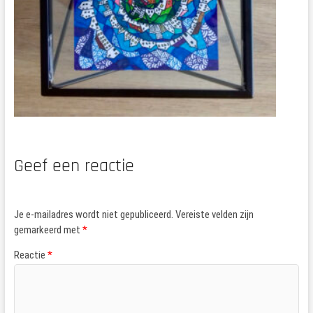
Geef een reactie
Je e-mailadres wordt niet gepubliceerd.
Vereiste velden zijn
gemarkeerd met
*
Reactie
*