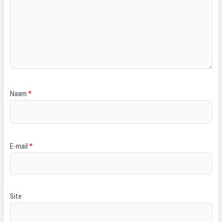
Naam
*
E-mail
*
Site