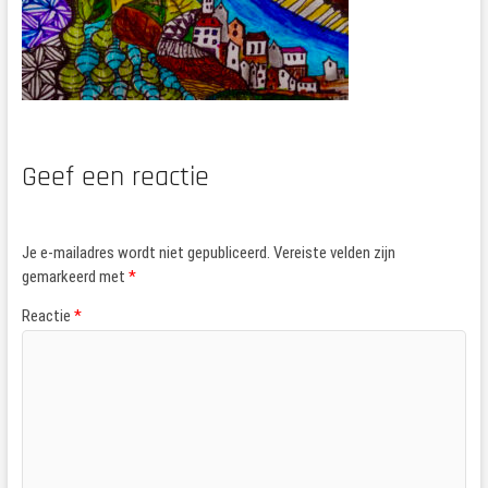
Geef een reactie
Je e-mailadres wordt niet gepubliceerd.
Vereiste velden zijn
gemarkeerd met
*
Reactie
*