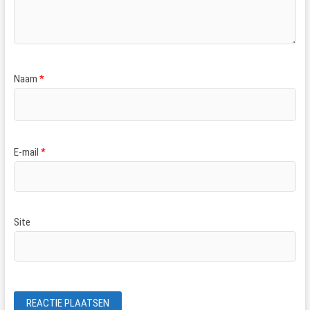
Naam
*
E-mail
*
Site