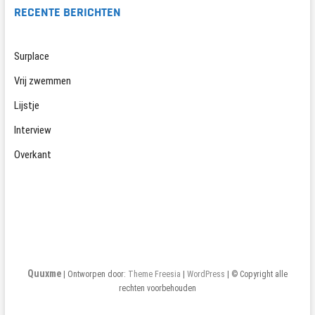
RECENTE BERICHTEN
Surplace
Vrij zwemmen
Lijstje
Interview
Overkant
Quuxme
| Ontworpen door:
Theme Freesia
|
WordPress
| © Copyright alle
rechten voorbehouden