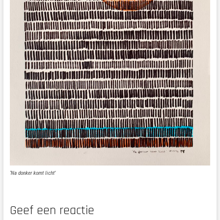
‘Na donker komt licht’
Geef een reactie