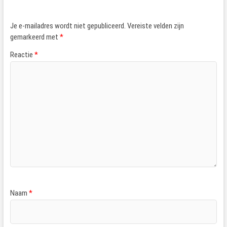
Je e-mailadres wordt niet gepubliceerd.
Vereiste velden zijn
gemarkeerd met
*
Reactie
*
Naam
*