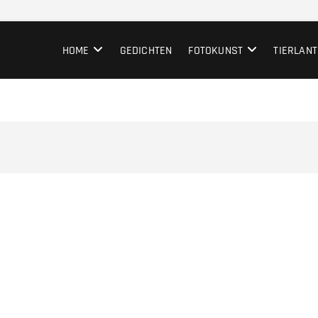
HOME
GEDICHTEN
FOTOKUNST
TIERLANT