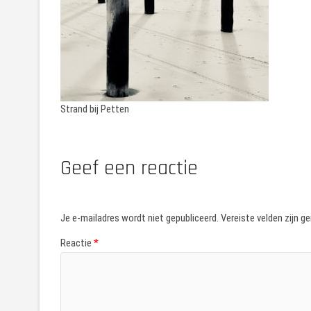
Strand bij Petten
Geef een reactie
Je e-mailadres wordt niet gepubliceerd.
Vereiste velden zijn 
Reactie
*