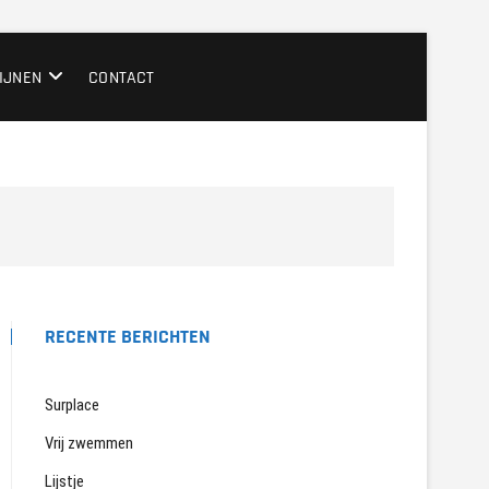
IJNEN
CONTACT
RECENTE BERICHTEN
Surplace
Vrij zwemmen
Lijstje