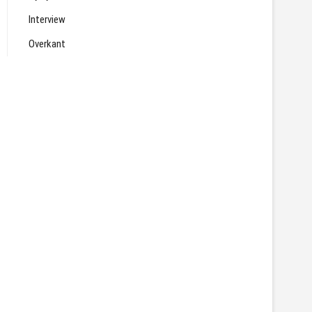
Interview
Overkant