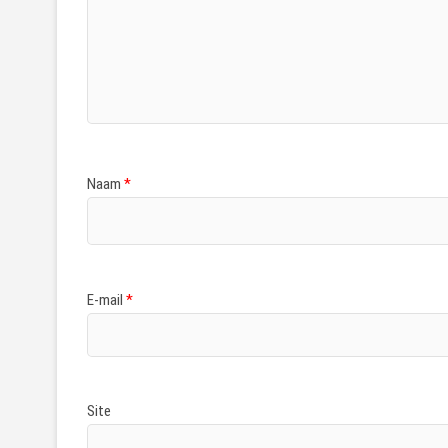
Naam
*
E-mail
*
Site