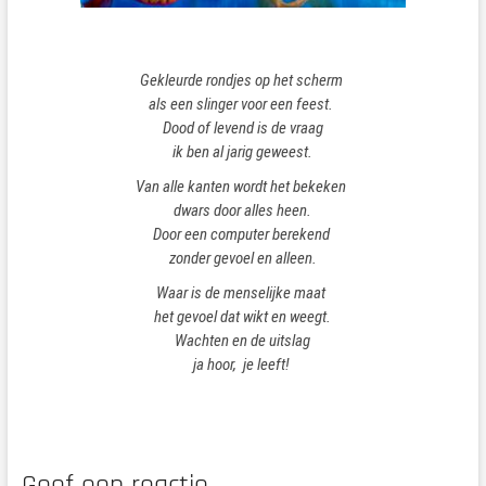
Gekleurde rondjes op het scherm
als een slinger voor een feest.
Dood of levend is de vraag
ik ben al jarig geweest.
Van alle kanten wordt het bekeken
dwars door alles heen.
Door een computer berekend
zonder gevoel en alleen.
Waar is de menselijke maat
het gevoel dat wikt en weegt.
Wachten en de uitslag
ja hoor, je leeft!
Geef een reactie