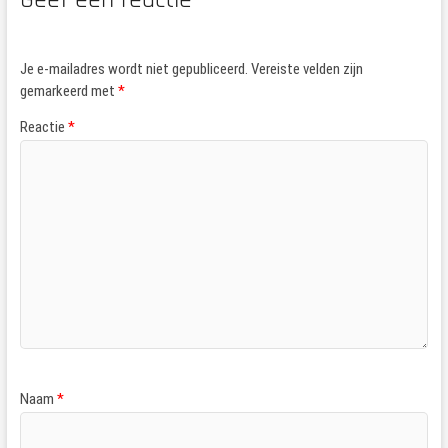
Je e-mailadres wordt niet gepubliceerd.
Vereiste velden zijn
gemarkeerd met
*
Reactie
*
Naam
*