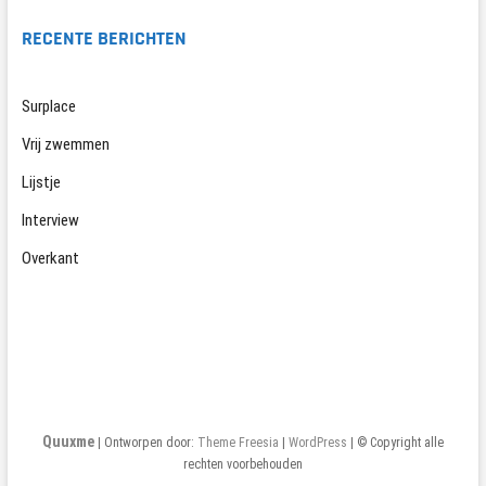
RECENTE BERICHTEN
Surplace
Vrij zwemmen
Lijstje
Interview
Overkant
Quuxme
| Ontworpen door:
Theme Freesia
|
WordPress
| © Copyright alle
rechten voorbehouden