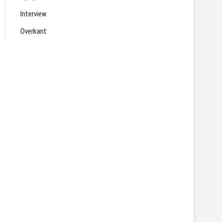
Interview
Overkant