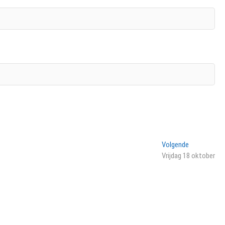
Volgend
Volgende
bericht:
Vrijdag 18 oktober