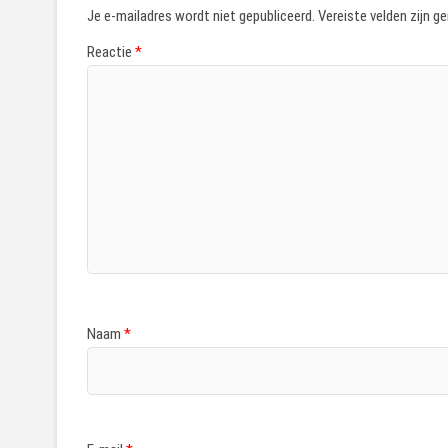
Je e-mailadres wordt niet gepubliceerd.
Vereiste velden zijn 
Reactie
*
Naam
*