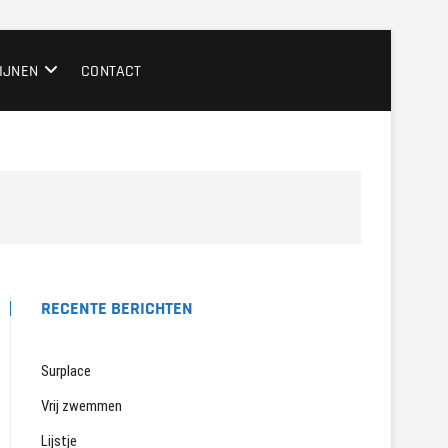
IJNEN
CONTACT
RECENTE BERICHTEN
Surplace
Vrij zwemmen
Lijstje