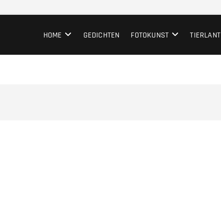
HOME
GEDICHTEN
FOTOKUNST
TIERLANT