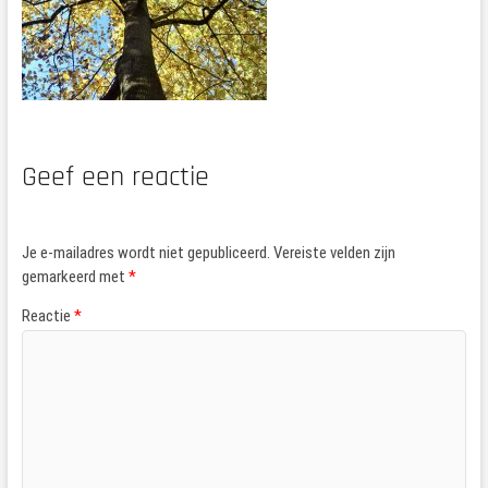
Geef een reactie
Je e-mailadres wordt niet gepubliceerd.
Vereiste velden zijn
gemarkeerd met
*
Reactie
*