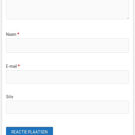
Naam
*
E-mail
*
Site