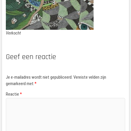
Verkocht
Geef een reactie
Je e-mailadres wordt niet gepubliceerd.
Vereiste velden zijn
gemarkeerd met
*
Reactie
*