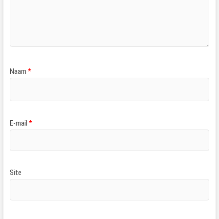
Naam
*
E-mail
*
Site