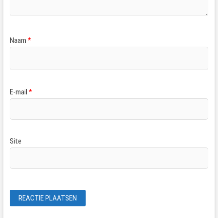
Naam
*
E-mail
*
Site