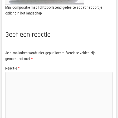
Mini compositie met lichtdoorlatend gedeelte zodat het dorpje
oplicht in het landschap
Geef een reactie
Je e-mailadres wordt niet gepubliceerd.
Vereiste velden zijn
gemarkeerd met
*
Reactie
*