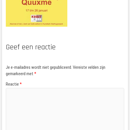
Geef een reactie
Je e-mailadres wordt niet gepubliceerd.
Vereiste velden zijn
gemarkeerd met
*
Reactie
*