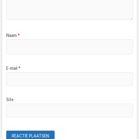
Naam
*
E-mail
*
Site