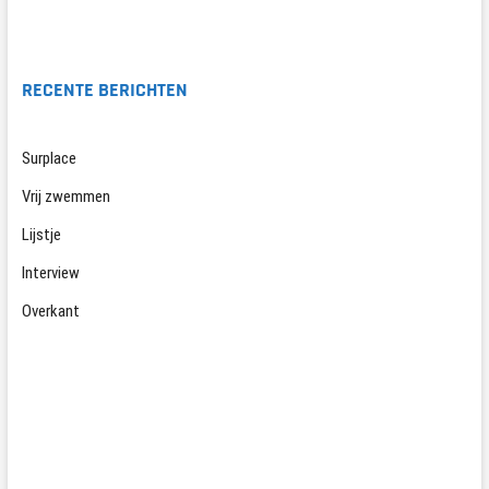
RECENTE BERICHTEN
Surplace
Vrij zwemmen
Lijstje
Interview
Overkant