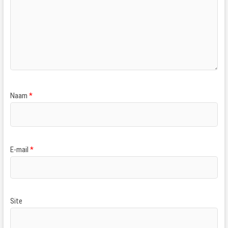
Naam
*
E-mail
*
Site