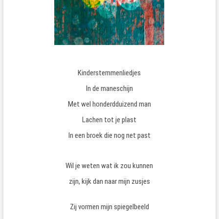
Kinderstemmenliedjes
In de maneschijn
Met wel honderdduizend man
Lachen tot je plast
In een broek die nog net past
Wil je weten wat ik zou kunnen
zijn, kijk dan naar mijn zusjes
Zij vormen mijn spiegelbeeld