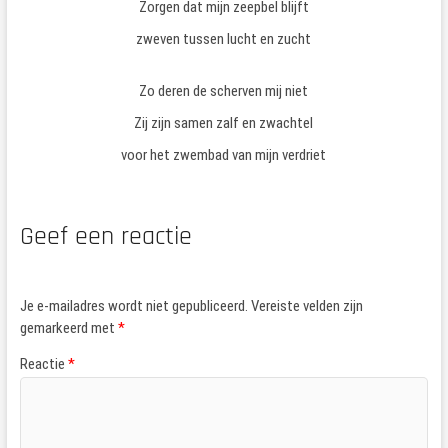
Zorgen dat mijn zeepbel blijft
zweven tussen lucht en zucht
Zo deren de scherven mij niet
Zij zijn samen zalf en zwachtel
voor het zwembad van mijn verdriet
Geef een reactie
Je e-mailadres wordt niet gepubliceerd.
Vereiste velden zijn
gemarkeerd met
*
Reactie
*