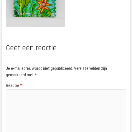
Geef een reactie
Je e-mailadres wordt niet gepubliceerd.
Vereiste velden zijn
gemarkeerd met
*
Reactie
*