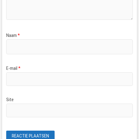
Naam
*
E-mail
*
Site