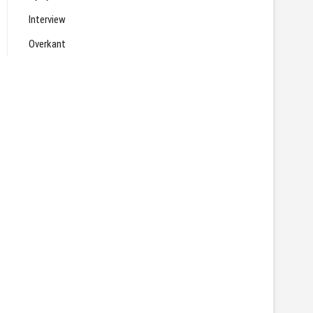
Interview
Overkant