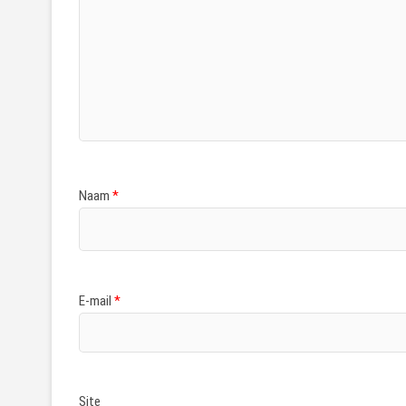
Naam
*
E-mail
*
Site