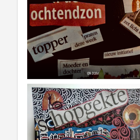
09.30hr