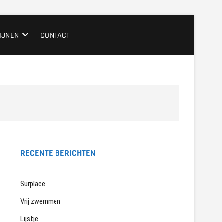
IJNEN
CONTACT
RECENTE BERICHTEN
Surplace
Vrij zwemmen
Lijstje