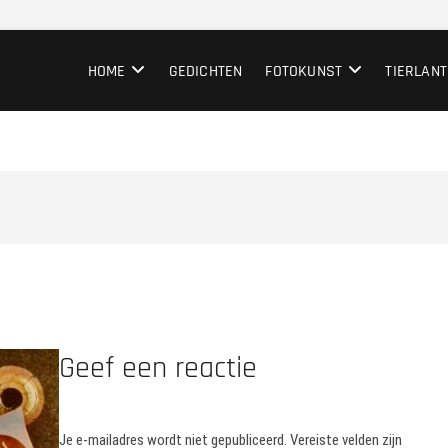
HOME
GEDICHTEN
FOTOKUNST
TIERLANT
Geef een reactie
Je e-mailadres wordt niet gepubliceerd.
Vereiste velden zijn